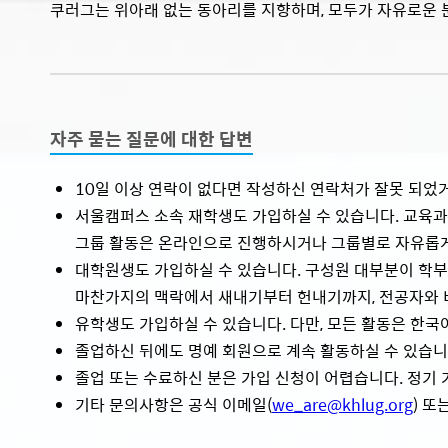
쿠러그는 위아래 없는 동아리를 지향하며, 모두가 자유로운 
자주 묻는 질문에 대한 답변
10일 이상 연락이 없다면 작성하신 연락처가 잘못 되었
서울캠퍼스 소속 재학생도 가입하실 수 있습니다. 교육과
그룹 활동은 온라인으로 진행하시거나 그룹별로 자유롭게
대학원생도 가입하실 수 있습니다. 구성원 대부분이 학
마찬가지의 맥락에서 새내기부터 헌내기까지, 전공자와 비
유학생도 가입하실 수 있습니다. 다만, 모든 활동은 한국
졸업하신 뒤에도 명예 회원으로 계속 활동하실 수 있습니
졸업 또는 수료하신 분은 가입 신청이 어렵습니다. 정기 
기타 문의사항은 공식 이메일(
we_are@khlug.org
) 또