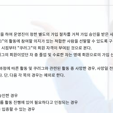
을 하여 운영진이 정한 별도의 가입 절차를 거쳐 가입 승인을 받은 
"의 활동에 참여할 의지가 있는 적합한 사람을 선발할 수 있도록 구
 시점부터 "쿠러그"의 회원 자격이 부여된 것으로 본다.
쿠러그의 회원이었던 자 중 졸업 및 수료한 자는 명예 회원으로의 가입 
 과정에 따른 활동 및 쿠러그와 관련된 활동 중 사망한 경우, 사망일 
 단, 다음 각 목의 경우는 예외로 한다.
 승인한 경우
 그룹 활동 진행에 있어 필요하다고 인정되는 경우
 입증할 수 있는 경우