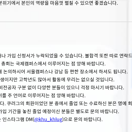
분위기에서 본인의 역량을 마음껏 펼칠 수 있으면 좋겠습니다.
거나 가입 신청서가 누락되었을 수 있습니다. 불합격 또한 따로 연락드
 총회는 국제캠퍼스에서 이루어지는 점 양해 바랍니다.
 논의하시어 서울캠퍼스나 강남 등 편한 장소에서 하셔도 됩니다.
부생이지만 고학년도 많아서 활동에 무리는 없으실 것입니다.
전공자 구분 없이 다양한 분들이 있으니 걱정 마시기 바랍니다.
어를 주 언어로 이루어지는 점 양해 바랍니다.
다. 쿠러그의 회원이었던 분 중에서 졸업 또는 수료하신 분은 명예 
가입 기간을 놓친 졸업 예정이신 분들은 별도로 문의 바랍니다.
는 인스타그램 DM(
@khu_khlug
)으로 문의 바랍니다.