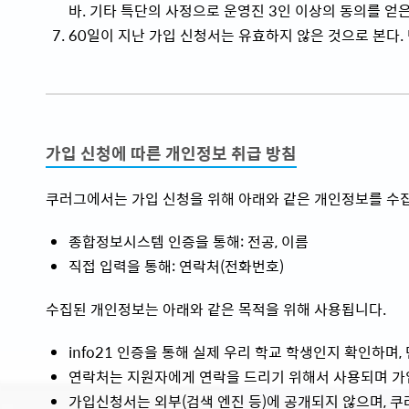
바. 기타 특단의 사정으로 운영진 3인 이상의 동의를 얻
60일이 지난 가입 신청서는 유효하지 않은 것으로 본다.
가입 신청에 따른 개인정보 취급 방침
쿠러그에서는 가입 신청을 위해 아래와 같은 개인정보를 수
종합정보시스템 인증을 통해: 전공, 이름
직접 입력을 통해: 연락처(전화번호)
수집된 개인정보는 아래와 같은 목적을 위해 사용됩니다.
info21 인증을 통해 실제 우리 학교 학생인지 확인하며
연락처는 지원자에게 연락을 드리기 위해서 사용되며 가입
가입신청서는 외부(검색 엔진 등)에 공개되지 않으며, 