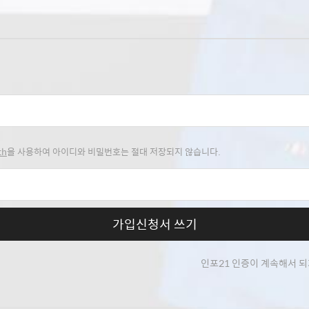
th
을 사용하여 아이디와 비밀번호는 절대 저장되지 않습니다.
가입신청서 쓰기
인포21 인증이 계속해서 되지