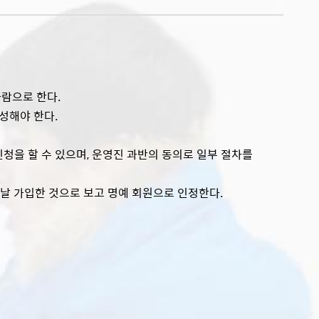
사람으로 한다.
성해야 한다.
신청을 할 수 있으며, 운영진 과반의 동의로 일부 절차를
전날 가입한 것으로 보고 명예 회원으로 인정한다.