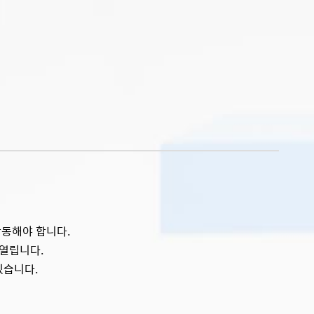
활동해야 합니다.
 열립니다.
있습니다.