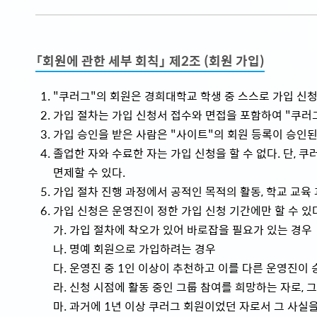
「회원에 관한 세부 회칙」 제2조 (회원 가입)
"쿠러그"의 회원은 경희대학교 학생 중 스스로 가입 신청
가입 절차는 가입 신청서 접수와 면접을 포함하여 "쿠러그
가입 승인을 받은 사람은 "사이트"의 회원 등록이 승인된
졸업한 자와 수료한 자는 가입 신청을 할 수 없다. 단, 
면제할 수 있다.
가입 절차 진행 과정에서 공적인 목적의 활동, 학교 교육
가입 신청은 운영진이 정한 가입 신청 기간에만 할 수 있다.
가. 가입 절차에 착오가 있어 바로잡을 필요가 있는 경우
나. 명예 회원으로 가입하려는 경우
다. 운영진 중 1인 이상이 추천하고 이를 다른 운영진이
라. 신청 시점에 활동 중인 그룹 참여를 희망하는 자로,
마. 과거에 1년 이상 쿠러그 회원이었던 자로서 그 사실을