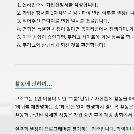
온라인으로 가입신청서를 작성합니다.
가입신청서를 1차적으로 검토하여 면접 여부를 결정합니
적어주신 연락처로 면접 일시를 조율합니다.
면접은 특별한 사정이 없다면 동아리방에서 진행되며, 
이후 가입이 승인되면, 쿠러그 사이트에 회원 등록을 합니
쿠러그와 함께하게 되신 것을 환영합니다!
활동에 관하여...
쿠러그는 1인 이상이 모인 '그룹' 단위로 자유롭게 활동을 하
'바퀴를 재발명하는 것'과 같은 일이 발생하지 않도록 활동은
활동과 관련된 자세한 사항은 가입 승인 후에 개강 총회에서
실력과 열정이 프로그래머를 평가하는 기준입니다. 학력이나 