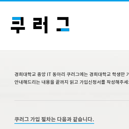
경희대학교 중앙 IT 동아리 쿠러그에는 경희대학교 학생만 
안내해드리는 내용을 끝까지 읽고 가입신청서를 작성해주세
쿠러그 가입 절차는 다음과 같습니다.