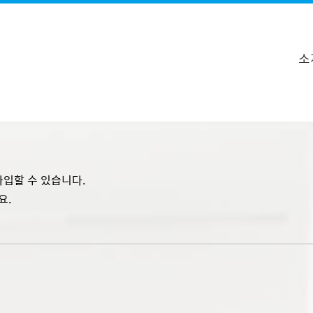
소
가입할 수 있습니다.
요.