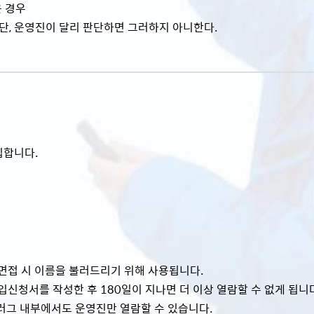
은 경우
 단, 운영진이 달리 판단하면 그러하지 아니한다.
집합니다.
, 면접 시 이름을 불러드리기 위해 사용됩니다.
신청서를 작성한 후 180일이 지나면 더 이상 열람할 수 없게 됩니다
쿠러그 내부에서도 운영진만 열람할 수 있습니다.