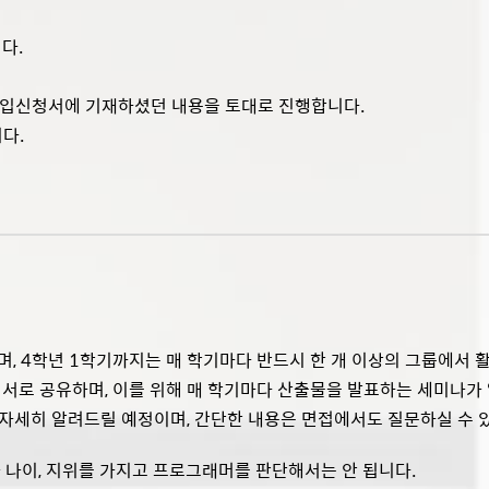
다.
가입신청서에 기재하셨던 내용을 토대로 진행합니다.
다.
며, 4학년 1학기까지는 매 학기마다 반드시 한 개 이상의 그룹에서 
 서로 공유하며, 이를 위해 매 학기마다 산출물을 발표하는 세미나가
 자세히 알려드릴 예정이며, 간단한 내용은 면접에서도 질문하실 수 
나이, 지위를 가지고 프로그래머를 판단해서는 안 됩니다.