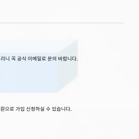
리니 꼭 공식 이메일로 문의 바랍니다.
회원으로 가입 신청하실 수 있습니다.