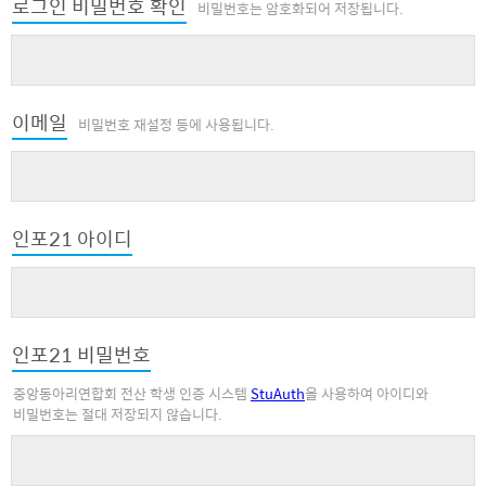
로그인 비밀번호 확인
비밀번호는 암호화되어 저장됩니다.
이메일
비밀번호 재설정 등에 사용됩니다.
인포21 아이디
인포21 비밀번호
중앙동아리연합회 전산 학생 인증 시스템
StuAuth
을 사용하여 아이디와
비밀번호는 절대 저장되지 않습니다.