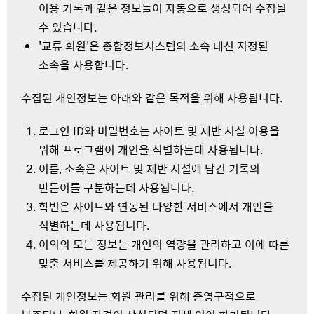
이용 기록과 같은 정보들이 자동으로 생성되어 수집될
수 있습니다.
'교류 회원'은 종합정보시스템의 소속 대신 지정된
소속을 사용합니다.
수집된 개인정보는 아래와 같은 목적을 위해 사용됩니다.
로그인 ID와 비밀번호는 사이트 및 제반 시설 이용을
위해 프로그램이 개인을 식별하는데 사용됩니다.
이름, 소속은 사이트 및 제반 시설에 남긴 기록의
만든이를 구분하는데 사용됩니다.
학번은 사이트와 연동된 다양한 서비스에서 개인을
식별하는데 사용됩니다.
이외의 모든 정보는 개인의 역량을 관리하고 이에 따른
맞춤 서비스를 제공하기 위해 사용됩니다.
수집된 개인정보는 회원 관리를 위해 준영구적으로