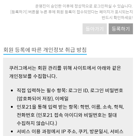
운영진이 승인한 이후에 정상적으로 로그인하실 수 있습니다.
[등록하기] 버튼을 누른 후에 회원 등록이 접수되었다는 페이지가 표시되는지
반드시 확인하세요!
돌아가기
등록하기
회원 등록에 따른 개인정보 취급 방침
쿠러그에서는 회원 관리를 위해 사이트에서 아래와 같은
개인정보를 수집합니다.
직접 입력하는 필수 항목: 로그인 ID, 로그인 비밀번호
(암호화되어 저장), 이메일
인포21을 통해 입력 받는 항목: 학번, 이름, 소속, 학적,
전화번호 (인포21 접속 아이디와 비밀번호는 절대
수집하지 않습니다.)
서비스 이용 과정에서 IP 주소, 쿠키, 방문일시, 서비스