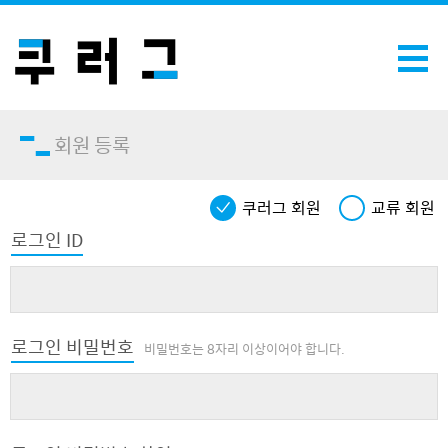
회원 등록
쿠러그 회원
교류 회원
로그인 ID
로그인 비밀번호
비밀번호는 8자리 이상이어야 합니다.